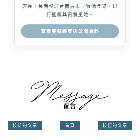
店長，長期整理台南房市、實價登錄、銀
行鑑價與買賣風險。
查看完整經歷與公開資料
較新的文章
首頁
較舊的文章