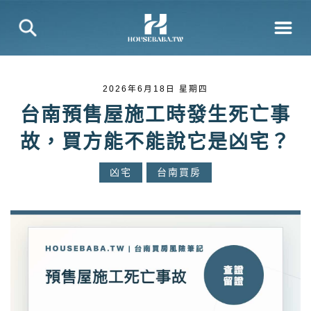
2026年6月18日 星期四
台南預售屋施工時發生死亡事
故，買方能不能說它是凶宅？
凶宅
台南買房