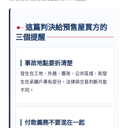
這篇判決給預售屋買方的
三個提醒
事故地點要拆清楚
發生在工地、外牆、鷹架、公共區域，和發
生在承購戶專有部分，法律與交易判斷可能
不同。
付款義務不要混在一起