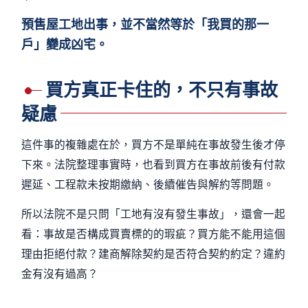
預售屋工地出事，並不當然等於「我買的那一
戶」變成凶宅。
買方真正卡住的，不只有事故
疑慮
這件事的複雜處在於，買方不是單純在事故發生後才停
下來。法院整理事實時，也看到買方在事故前後有付款
遲延、工程款未按期繳納、後續催告與解約等問題。
所以法院不是只問「工地有沒有發生事故」，還會一起
看：事故是否構成買賣標的的瑕疵？買方能不能用這個
理由拒絕付款？建商解除契約是否符合契約約定？違約
金有沒有過高？