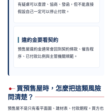
有疑慮可以查證、協商、發函，但不能直接
假設自己一定可以停止付款。
違約金要看契約
預售屋違約金通常會回到契約條款、催告程
序、已付款比例與主管機關規範。
買預售屋時，怎麼把這類風險
問清楚？
預售屋不是只有看平面圖、建材表、付款期程。買方也