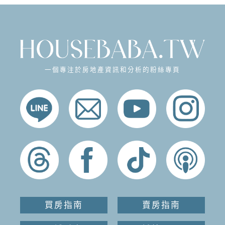
一個專注於房地產資訊和分析的粉絲專頁
買房指南
賣房指南