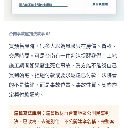
台南事故屋判決故事 02
買預售屋時，很多人以為風險只在房價、貸款、
交屋時間。可是台南有一件判決提醒我們：工地
施工期間如果發生死亡事故，買方能不能說自己
買到凶宅、拒絕付款或要求返還已付款，法院看
的不是情緒，而是事故位置、事故性質、契約約
定與付款違約。
這篇寫法說明：
這篇取材自台南地區公開民事判
決，已改寫、去識別化，不公開建案名稱、完整案