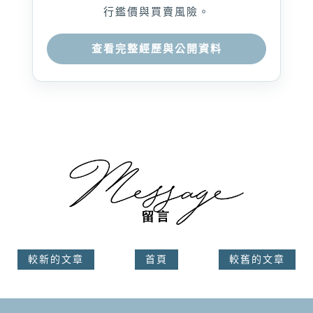
行鑑價與買賣風險。
查看完整經歷與公開資料
較新的文章
首頁
較舊的文章