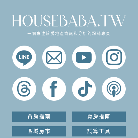
一個專注於房地產資訊和分析的粉絲專頁
買房指南
賣房指南
區域房市
試算工具