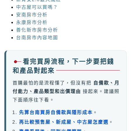
中古屋可以買嗎？
安南房市分析
永康房市分析
善化新市房市分析
台南房市內容地圖
看完買房流程，下一步要把錢
和產品對起來
首購最怕的是流程懂了，但沒有把
自備款、月
付能力、產品類型和出價理由
接起來。建議照
下面順序往下看。
先算台南買房自備款與隱形成本
。
再比較預售屋、新成屋、中古屋怎麼選
。