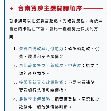
台南買房主題閱讀順序
首購族可以把這篇當起點。先確認流程，再依照
自己的卡點往下讀，會比一直看房更快找到方
向。
先算自備款與月付能力
：確認頭期款、稅
費、裝潢和安全預備金。
再比較預售屋、新成屋、中古屋
：選適合
你的產品類型。
接著看新青安政策影響
：不要只看補貼，
要看銀行鑑價與總價帶。
最後學出價策略
：把實價登錄、屋況和貸
款條件一起放進價格判斷。