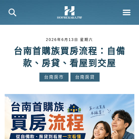
2026年6月13日 星期六
台南首購族買房流程：自備
款、房貸、看屋到交屋
台南房市
台南房貸