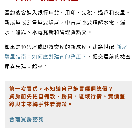
簽約後會進入銀行申貸、用印、完稅、過戶和交屋。
新成屋或預售屋要驗屋，中古屋也要確認水電、漏
水、鑰匙、水電瓦斯和管理費點交。
如果是預售屋或即將交屋的新成屋，建議搭配
新屋
驗屋指南：如何應對建商的態度？
，把交屋前的檢查
節奏先建立起來。
第一次買房，不知道自己能買哪個總價？
買房前先把自備款、房貸、區域行情、實價登
錄與未來轉手性看清楚。
台南買房諮詢