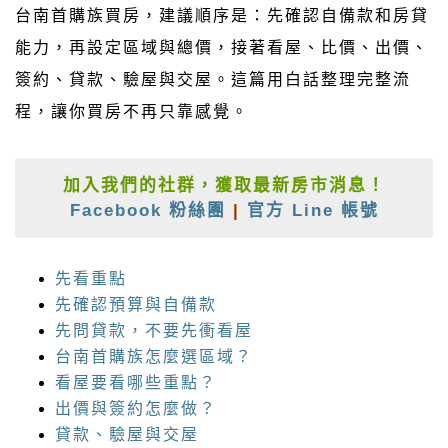
台南首購族買房，建議順序是：先確認自備款和房貸
能力，再設定區域與總價，接著看屋、比價、出價、
簽約、貸款、驗屋與交屋。這篇用白話整理完整流
程，讓你買房不再只靠感覺。
加入我們的社群，獲取最新房市消息！
Facebook 粉絲團
|
官方 Line 帳號
先看重點
先確認預算與自備款
先問貸款，不要先衝看屋
台南首購族怎麼選區域？
看屋要看哪些重點？
出價與簽約怎麼做？
貸款、驗屋與交屋