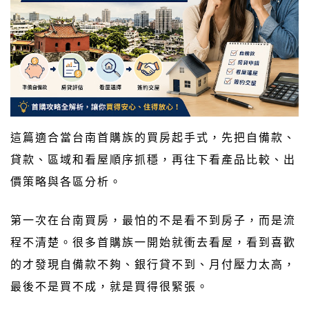
這篇適合當台南首購族的買房起手式，先把自備款、
貸款、區域和看屋順序抓穩，再往下看產品比較、出
價策略與各區分析。
第一次在台南買房，最怕的不是看不到房子，而是流
程不清楚。很多首購族一開始就衝去看屋，看到喜歡
的才發現自備款不夠、銀行貸不到、月付壓力太高，
最後不是買不成，就是買得很緊張。