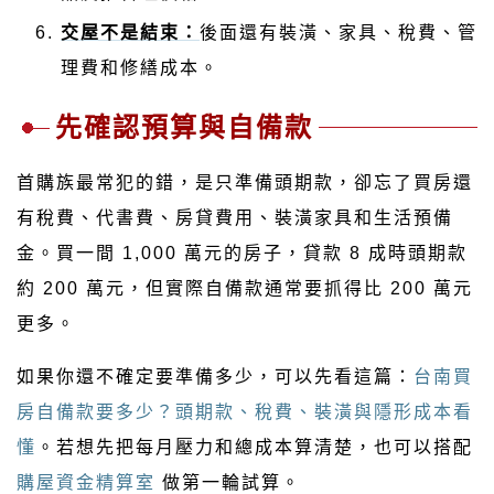
交屋不是結束：
後面還有裝潢、家具、稅費、管
理費和修繕成本。
先確認預算與自備款
首購族最常犯的錯，是只準備頭期款，卻忘了買房還
有稅費、代書費、房貸費用、裝潢家具和生活預備
金。買一間 1,000 萬元的房子，貸款 8 成時頭期款
約 200 萬元，但實際自備款通常要抓得比 200 萬元
更多。
如果你還不確定要準備多少，可以先看這篇：
台南買
房自備款要多少？頭期款、稅費、裝潢與隱形成本看
懂
。若想先把每月壓力和總成本算清楚，也可以搭配
購屋資金精算室
做第一輪試算。